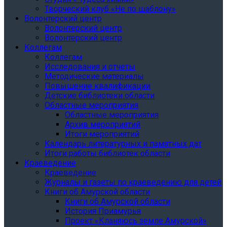
Творческий клуб «Не по шаблону»
Волонтерский центр
Волонтерский центр
Волонтерский центр
Коллегам
Коллегам
Исследования и отчеты
Методические материалы
Повышение квалификации
Детские библиотеки области
Областные мероприятия
Областные мероприятия
Архив мероприятий
Итоги мероприятий
Календарь литературных и памятных дат
Итоги работы библиотек области
Краеведение
Краеведение
Журналы и газеты по краеведению для детей
Книги об Амурской области
Книги об Амурской области
История Приамурья
Проект «Кланяюсь земле Амурской»