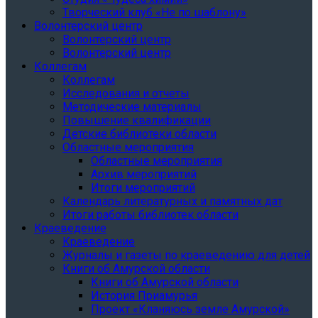
Творческий клуб «Не по шаблону»
Волонтерский центр
Волонтерский центр
Волонтерский центр
Коллегам
Коллегам
Исследования и отчеты
Методические материалы
Повышение квалификации
Детские библиотеки области
Областные мероприятия
Областные мероприятия
Архив мероприятий
Итоги мероприятий
Календарь литературных и памятных дат
Итоги работы библиотек области
Краеведение
Краеведение
Журналы и газеты по краеведению для детей
Книги об Амурской области
Книги об Амурской области
История Приамурья
Проект «Кланяюсь земле Амурской»