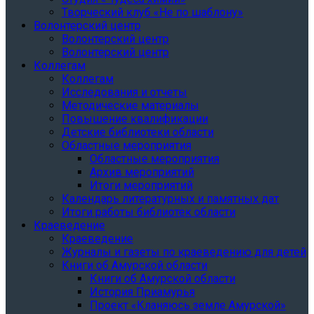
Творческий клуб «Не по шаблону»
Волонтерский центр
Волонтерский центр
Волонтерский центр
Коллегам
Коллегам
Исследования и отчеты
Методические материалы
Повышение квалификации
Детские библиотеки области
Областные мероприятия
Областные мероприятия
Архив мероприятий
Итоги мероприятий
Календарь литературных и памятных дат
Итоги работы библиотек области
Краеведение
Краеведение
Журналы и газеты по краеведению для детей
Книги об Амурской области
Книги об Амурской области
История Приамурья
Проект «Кланяюсь земле Амурской»