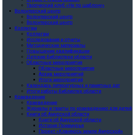
Творческий клуб «Не по шаблону»
Волонтерский центр
Волонтерский центр
Волонтерский центр
Коллегам
Коллегам
Исследования и отчеты
Методические материалы
Повышение квалификации
Детские библиотеки области
Областные мероприятия
Областные мероприятия
Архив мероприятий
Итоги мероприятий
Календарь литературных и памятных дат
Итоги работы библиотек области
Краеведение
Краеведение
Журналы и газеты по краеведению для детей
Книги об Амурской области
Книги об Амурской области
История Приамурья
Проект «Кланяюсь земле Амурской»