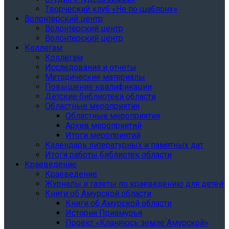
Творческий клуб «Не по шаблону»
Волонтерский центр
Волонтерский центр
Волонтерский центр
Коллегам
Коллегам
Исследования и отчеты
Методические материалы
Повышение квалификации
Детские библиотеки области
Областные мероприятия
Областные мероприятия
Архив мероприятий
Итоги мероприятий
Календарь литературных и памятных дат
Итоги работы библиотек области
Краеведение
Краеведение
Журналы и газеты по краеведению для детей
Книги об Амурской области
Книги об Амурской области
История Приамурья
Проект «Кланяюсь земле Амурской»