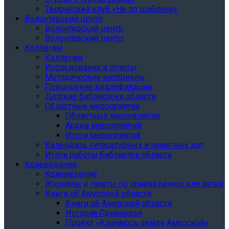
Творческий клуб «Не по шаблону»
Волонтерский центр
Волонтерский центр
Волонтерский центр
Коллегам
Коллегам
Исследования и отчеты
Методические материалы
Повышение квалификации
Детские библиотеки области
Областные мероприятия
Областные мероприятия
Архив мероприятий
Итоги мероприятий
Календарь литературных и памятных дат
Итоги работы библиотек области
Краеведение
Краеведение
Журналы и газеты по краеведению для детей
Книги об Амурской области
Книги об Амурской области
История Приамурья
Проект «Кланяюсь земле Амурской»