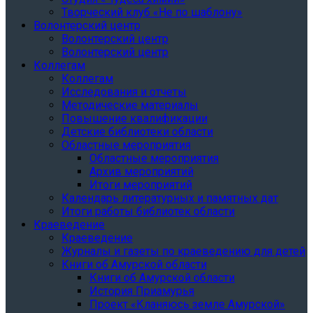
Творческий клуб «Не по шаблону»
Волонтерский центр
Волонтерский центр
Волонтерский центр
Коллегам
Коллегам
Исследования и отчеты
Методические материалы
Повышение квалификации
Детские библиотеки области
Областные мероприятия
Областные мероприятия
Архив мероприятий
Итоги мероприятий
Календарь литературных и памятных дат
Итоги работы библиотек области
Краеведение
Краеведение
Журналы и газеты по краеведению для детей
Книги об Амурской области
Книги об Амурской области
История Приамурья
Проект «Кланяюсь земле Амурской»