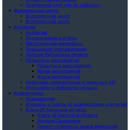
Творческий клуб «Не по шаблону»
Волонтерский центр
Волонтерский центр
Волонтерский центр
Коллегам
Коллегам
Исследования и отчеты
Методические материалы
Повышение квалификации
Детские библиотеки области
Областные мероприятия
Областные мероприятия
Архив мероприятий
Итоги мероприятий
Календарь литературных и памятных дат
Итоги работы библиотек области
Краеведение
Краеведение
Журналы и газеты по краеведению для детей
Книги об Амурской области
Книги об Амурской области
История Приамурья
Проект «Кланяюсь земле Амурской»