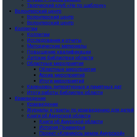
Творческий клуб «Не по шаблону»
Волонтерский центр
Волонтерский центр
Волонтерский центр
Коллегам
Коллегам
Исследования и отчеты
Методические материалы
Повышение квалификации
Детские библиотеки области
Областные мероприятия
Областные мероприятия
Архив мероприятий
Итоги мероприятий
Календарь литературных и памятных дат
Итоги работы библиотек области
Краеведение
Краеведение
Журналы и газеты по краеведению для детей
Книги об Амурской области
Книги об Амурской области
История Приамурья
Проект «Кланяюсь земле Амурской»