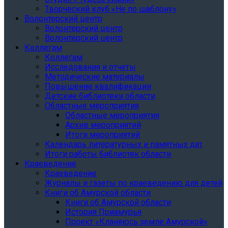
Творческий клуб «Не по шаблону»
Волонтерский центр
Волонтерский центр
Волонтерский центр
Коллегам
Коллегам
Исследования и отчеты
Методические материалы
Повышение квалификации
Детские библиотеки области
Областные мероприятия
Областные мероприятия
Архив мероприятий
Итоги мероприятий
Календарь литературных и памятных дат
Итоги работы библиотек области
Краеведение
Краеведение
Журналы и газеты по краеведению для детей
Книги об Амурской области
Книги об Амурской области
История Приамурья
Проект «Кланяюсь земле Амурской»