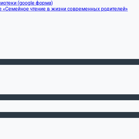
иотеки (google форма)
е «Семейное чтение в жизни современных родителей»