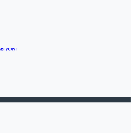
ия услуг