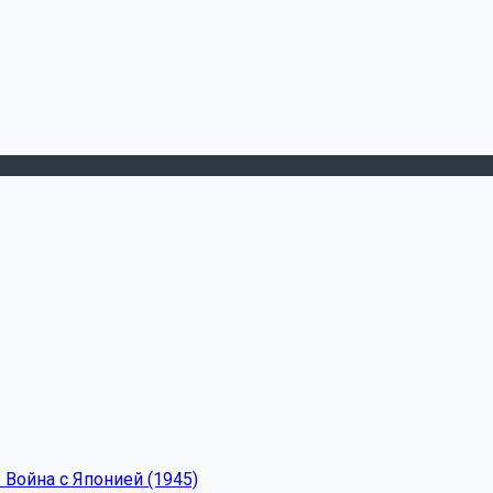
 Война с Японией (1945)