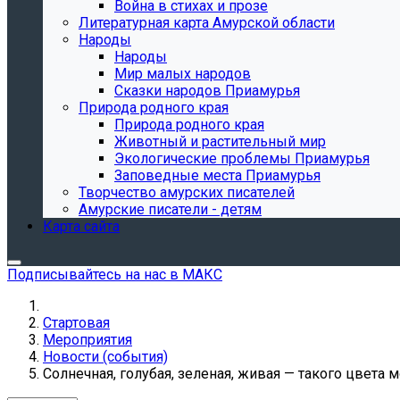
Война в стихах и прозе
Литературная карта Амурской области
Народы
Народы
Мир малых народов
Сказки народов Приамурья
Природа родного края
Природа родного края
Животный и растительный мир
Экологические проблемы Приамурья
Заповедные места Приамурья
Творчество амурских писателей
Амурские писатели - детям
Карта сайта
Подписывайтесь на нас в МАКС
Стартовая
Мероприятия
Новости (события)
Солнечная, голубая, зеленая, живая — такого цвета м