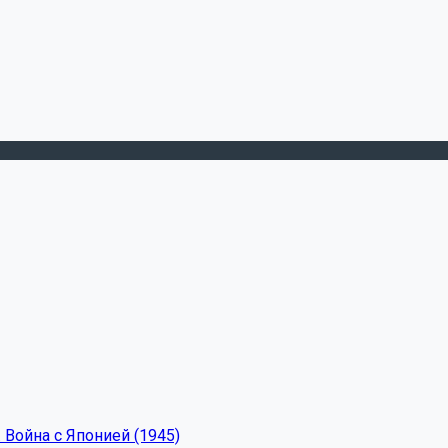
 Война с Японией (1945)