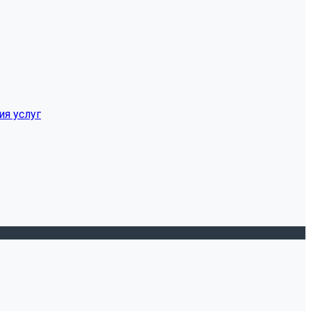
ия услуг