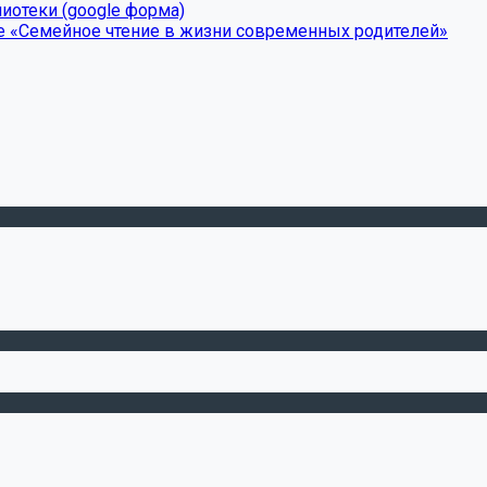
иотеки (google форма)
е «Семейное чтение в жизни современных родителей»