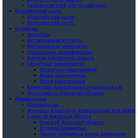
Творческий клуб «Не по шаблону»
Волонтерский центр
Волонтерский центр
Волонтерский центр
Коллегам
Коллегам
Исследования и отчеты
Методические материалы
Повышение квалификации
Детские библиотеки области
Областные мероприятия
Областные мероприятия
Архив мероприятий
Итоги мероприятий
Календарь литературных и памятных дат
Итоги работы библиотек области
Краеведение
Краеведение
Журналы и газеты по краеведению для детей
Книги об Амурской области
Книги об Амурской области
История Приамурья
Проект «Кланяюсь земле Амурской»