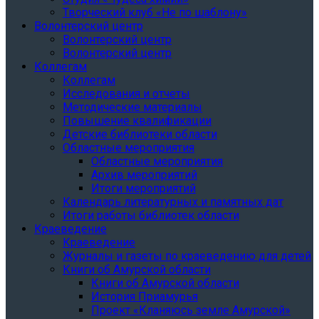
Творческий клуб «Не по шаблону»
Волонтерский центр
Волонтерский центр
Волонтерский центр
Коллегам
Коллегам
Исследования и отчеты
Методические материалы
Повышение квалификации
Детские библиотеки области
Областные мероприятия
Областные мероприятия
Архив мероприятий
Итоги мероприятий
Календарь литературных и памятных дат
Итоги работы библиотек области
Краеведение
Краеведение
Журналы и газеты по краеведению для детей
Книги об Амурской области
Книги об Амурской области
История Приамурья
Проект «Кланяюсь земле Амурской»