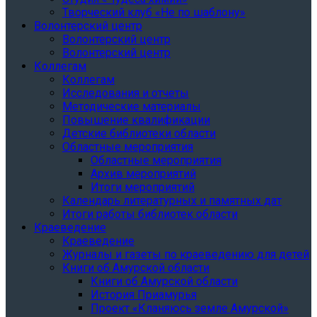
Творческий клуб «Не по шаблону»
Волонтерский центр
Волонтерский центр
Волонтерский центр
Коллегам
Коллегам
Исследования и отчеты
Методические материалы
Повышение квалификации
Детские библиотеки области
Областные мероприятия
Областные мероприятия
Архив мероприятий
Итоги мероприятий
Календарь литературных и памятных дат
Итоги работы библиотек области
Краеведение
Краеведение
Журналы и газеты по краеведению для детей
Книги об Амурской области
Книги об Амурской области
История Приамурья
Проект «Кланяюсь земле Амурской»