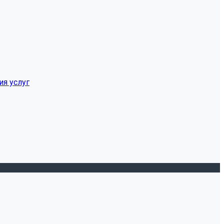
ия услуг