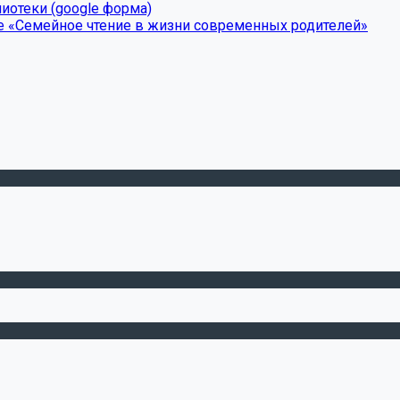
иотеки (google форма)
е «Семейное чтение в жизни современных родителей»