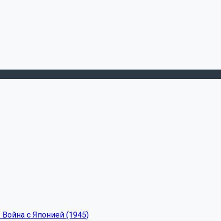
 Война с Японией (1945)