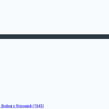
 Война с Японией (1945)