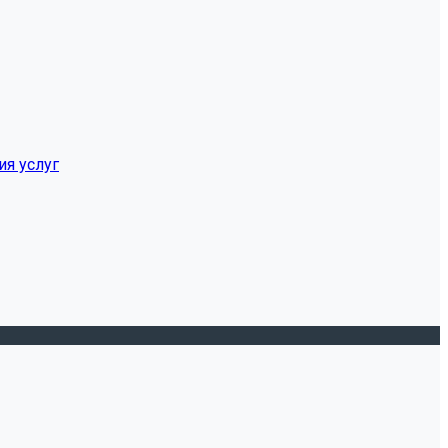
ия услуг