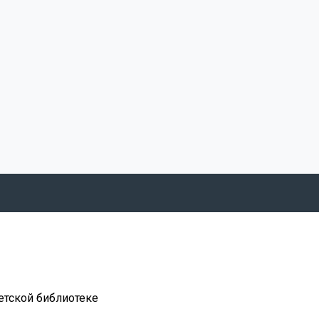
етской библиотеке