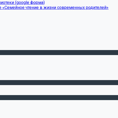
иотеки (google форма)
е «Семейное чтение в жизни современных родителей»