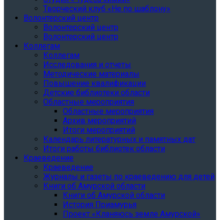
Творческий клуб «Не по шаблону»
Волонтерский центр
Волонтерский центр
Волонтерский центр
Коллегам
Коллегам
Исследования и отчеты
Методические материалы
Повышение квалификации
Детские библиотеки области
Областные мероприятия
Областные мероприятия
Архив мероприятий
Итоги мероприятий
Календарь литературных и памятных дат
Итоги работы библиотек области
Краеведение
Краеведение
Журналы и газеты по краеведению для детей
Книги об Амурской области
Книги об Амурской области
История Приамурья
Проект «Кланяюсь земле Амурской»