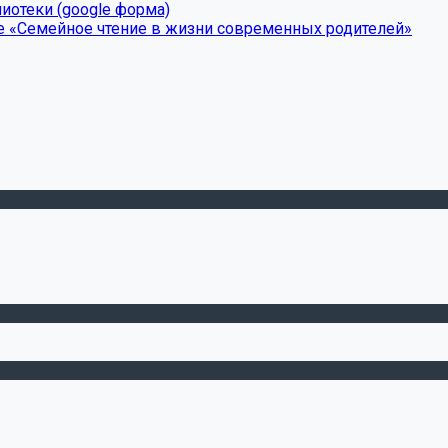
иотеки (google форма)
е «Семейное чтение в жизни современных родителей»