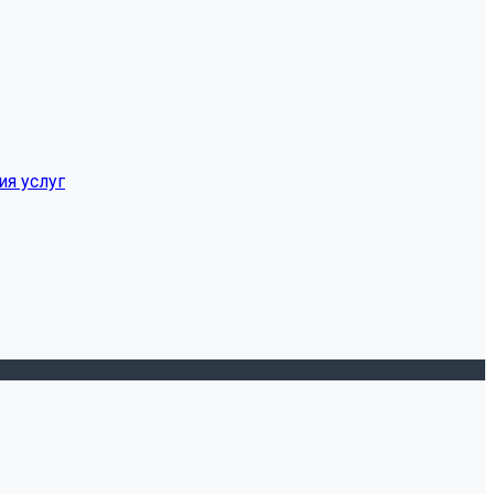
ия услуг