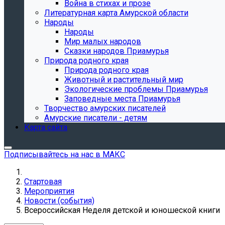
Война в стихах и прозе
Литературная карта Амурской области
Народы
Народы
Мир малых народов
Сказки народов Приамурья
Природа родного края
Природа родного края
Животный и растительный мир
Экологические проблемы Приамурья
Заповедные места Приамурья
Творчество амурских писателей
Амурские писатели - детям
Карта сайта
Подписывайтесь на нас в МАКС
Стартовая
Мероприятия
Новости (события)
Всероссийская Неделя детской и юношеской книги