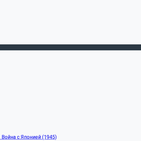
 Война с Японией (1945)