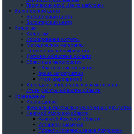
Творческий клуб «Не по шаблону»
Волонтерский центр
Волонтерский центр
Волонтерский центр
Коллегам
Коллегам
Исследования и отчеты
Методические материалы
Повышение квалификации
Детские библиотеки области
Областные мероприятия
Областные мероприятия
Архив мероприятий
Итоги мероприятий
Календарь литературных и памятных дат
Итоги работы библиотек области
Краеведение
Краеведение
Журналы и газеты по краеведению для детей
Книги об Амурской области
Книги об Амурской области
История Приамурья
Проект «Кланяюсь земле Амурской»