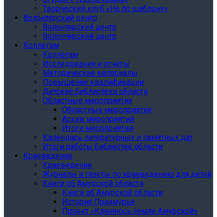
Творческий клуб «Не по шаблону»
Волонтерский центр
Волонтерский центр
Волонтерский центр
Коллегам
Коллегам
Исследования и отчеты
Методические материалы
Повышение квалификации
Детские библиотеки области
Областные мероприятия
Областные мероприятия
Архив мероприятий
Итоги мероприятий
Календарь литературных и памятных дат
Итоги работы библиотек области
Краеведение
Краеведение
Журналы и газеты по краеведению для детей
Книги об Амурской области
Книги об Амурской области
История Приамурья
Проект «Кланяюсь земле Амурской»