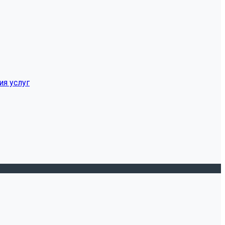
ия услуг