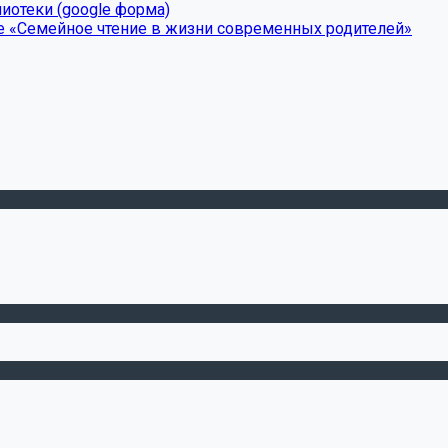
иотеки (google форма)
е «Семейное чтение в жизни современных родителей»