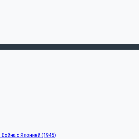
 Война с Японией (1945)