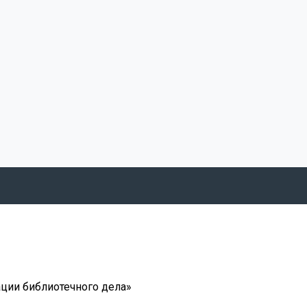
ции библиотечного дела»