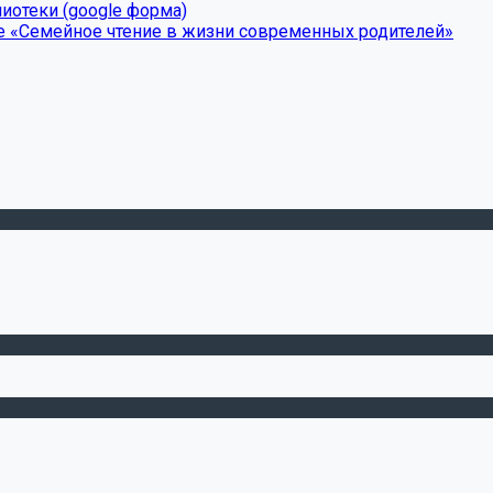
иотеки (google форма)
е «Семейное чтение в жизни современных родителей»