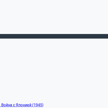
 Война с Японией (1945)