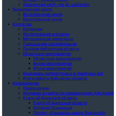
Творческий клуб «Не по шаблону»
Волонтерский центр
Волонтерский центр
Волонтерский центр
Коллегам
Коллегам
Исследования и отчеты
Методические материалы
Повышение квалификации
Детские библиотеки области
Областные мероприятия
Областные мероприятия
Архив мероприятий
Итоги мероприятий
Календарь литературных и памятных дат
Итоги работы библиотек области
Краеведение
Краеведение
Журналы и газеты по краеведению для детей
Книги об Амурской области
Книги об Амурской области
История Приамурья
Проект «Кланяюсь земле Амурской»