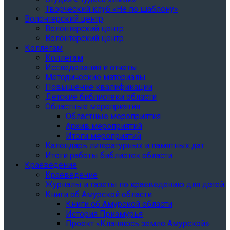
Творческий клуб «Не по шаблону»
Волонтерский центр
Волонтерский центр
Волонтерский центр
Коллегам
Коллегам
Исследования и отчеты
Методические материалы
Повышение квалификации
Детские библиотеки области
Областные мероприятия
Областные мероприятия
Архив мероприятий
Итоги мероприятий
Календарь литературных и памятных дат
Итоги работы библиотек области
Краеведение
Краеведение
Журналы и газеты по краеведению для детей
Книги об Амурской области
Книги об Амурской области
История Приамурья
Проект «Кланяюсь земле Амурской»