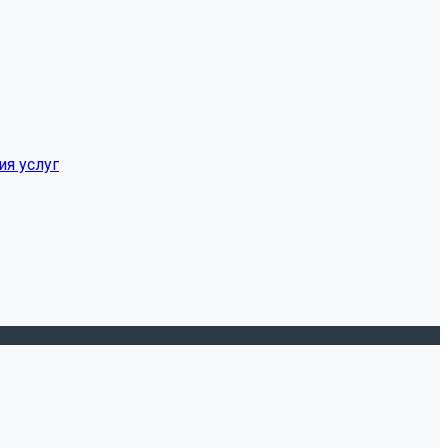
ия услуг