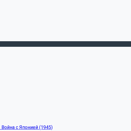
 Война с Японией (1945)