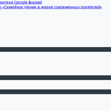
иотеки (google форма)
е «Семейное чтение в жизни современных родителей»