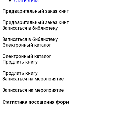
Статистика
Предварительный заказ книг
Предварительный заказ книг
Записаться в библиотеку
Записаться в библиотеку
Электронный каталог
Электронный каталог
Продлить книгу
Продлить книгу
Записаться на мероприятие
Записаться на мероприятие
Статистика посещения форм