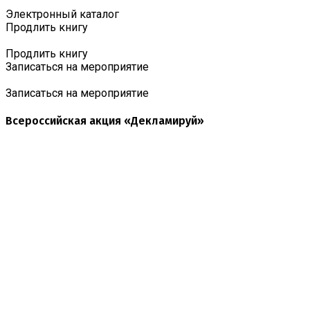
Электронный каталог
Продлить книгу
Продлить книгу
Записаться на мероприятие
Записаться на мероприятие
Всероссийская акция «Декламируй»