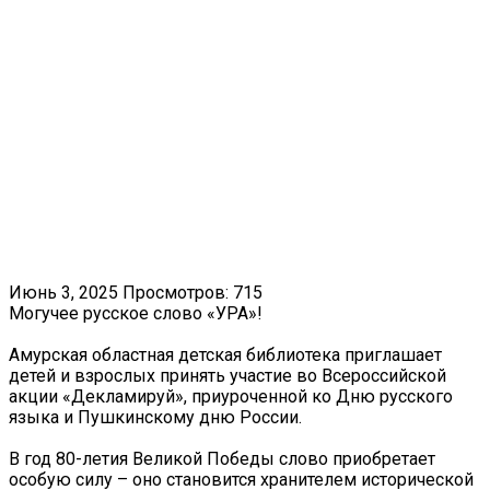
Июнь 3, 2025
Просмотров: 715
Могучее русское слово «УРА»!
Амурская областная детская библиотека приглашает
детей и взрослых принять участие во Всероссийской
акции «Декламируй», приуроченной ко Дню русского
языка и Пушкинскому дню России.
В год 80-летия Великой Победы слово приобретает
особую силу – оно становится хранителем исторической