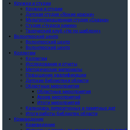
Кружки и студии
Кружки и студии
Детская студия «Яркие краски»
Мультипликационная студия «Сказка»
Студия «Чудеса химии»
Творческий клуб «Не по шаблону»
Волонтерский центр
Волонтерский центр
Волонтерский центр
Коллегам
Коллегам
Исследования и отчеты
Методические материалы
Повышение квалификации
Детские библиотеки области
Областные мероприятия
Областные мероприятия
Архив мероприятий
Итоги мероприятий
Календарь литературных и памятных дат
Итоги работы библиотек области
Краеведение
Краеведение