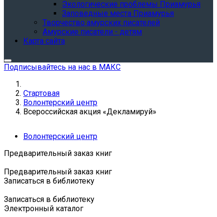
Экологические проблемы Приамурья
Заповедные места Приамурья
Творчество амурских писателей
Амурские писатели - детям
Карта сайта
Подписывайтесь на нас в МАКС
Стартовая
Волонтерский центр
Всероссийская акция «Декламируй»
Волонтерский центр
Предварительный заказ книг
Предварительный заказ книг
Записаться в библиотеку
Записаться в библиотеку
Электронный каталог