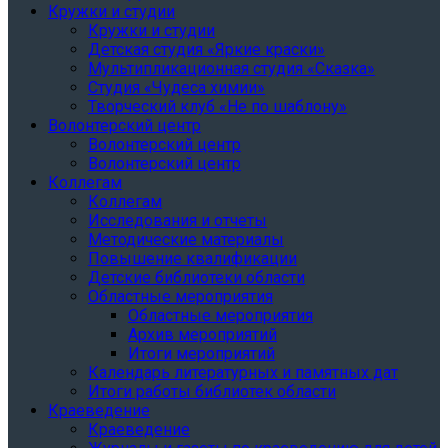
Кружки и студии
Кружки и студии
Детская студия «Яркие краски»
Мультипликационная студия «Сказка»
Студия «Чудеса химии»
Творческий клуб «Не по шаблону»
Волонтерский центр
Волонтерский центр
Волонтерский центр
Коллегам
Коллегам
Исследования и отчеты
Методические материалы
Повышение квалификации
Детские библиотеки области
Областные мероприятия
Областные мероприятия
Архив мероприятий
Итоги мероприятий
Календарь литературных и памятных дат
Итоги работы библиотек области
Краеведение
Краеведение