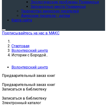
Экологические проблемы Приамурья
Заповедные места Приамурья
Творчество амурских писателей
Амурские писатели - детям
Карта сайта
Подписывайтесь на нас в МАКС
Стартовая
Волонтерский центр
Истории с Бородой...
Волонтерский центр
Предварительный заказ книг
Предварительный заказ книг
Записаться в библиотеку
Записаться в библиотеку
Электронный каталог