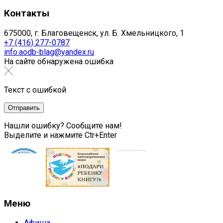
Контакты
675000, г. Благовещенск, ул. Б. Хмельницкого, 1
+7 (416) 277-0787
info.aodb-blag@yandex.ru
На сайте обнаружена ошибка
Текст с ошибкой
Нашли ошибку? Сообщите нам!
Выделите и нажмите Ctr+Enter
Меню
Афиша