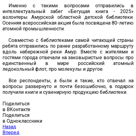
Именно с такими вопросами отправились в
интеллектуальный забег «Бегущая книга - 2025»
волонтеры Амурской областной детской библиотеки.
Осенняя всероссийская акция была посвящена 80-летию
атомной промышленности.
Совместно с библиотеками самой читающей страны
ребята отправились по ранее разработанному маршруту
вдоль набережной реки Амур. Вместе с жителями и
гостями города отвечали на заковыристые вопросы про
единственный в мире российский атомный
ледокольный флот, про молекулы и другое.
Все респонденты, а были и такие, кто отвечал на
вопросы развернуто и почти безошибочно, в подарок
получили книги и сувенирную продукцию библиотеки.
Поделиться
в ВКонтакте
Поделиться
в Одноклассники
Назад
Вперед