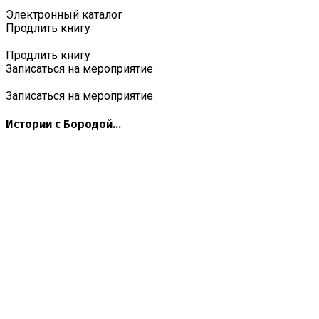
Электронный каталог
Продлить книгу
Продлить книгу
Записаться на мероприятие
Записаться на мероприятие
Истории с Бородой...