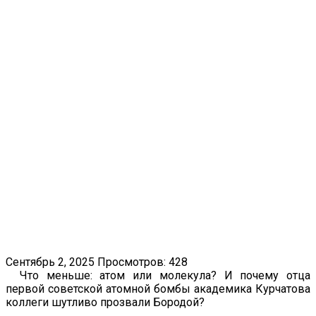
Сентябрь 2, 2025
Просмотров: 428
Что меньше: атом или молекула? И почему отца
первой советской атомной бомбы академика Курчатова
коллеги шутливо прозвали Бородой?