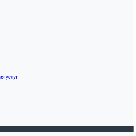
ия услуг