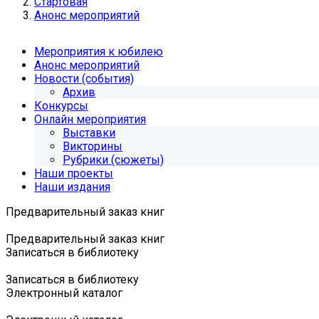
Стартовая
Анонс мероприятий
Мероприятия к юбилею
Анонс мероприятий
Новости (события)
Архив
Конкурсы
Онлайн мероприятия
Выставки
Викторины
Рубрики (сюжеты)
Наши проекты
Наши издания
Предварительный заказ книг
Предварительный заказ книг
Записаться в библиотеку
Записаться в библиотеку
Электронный каталог