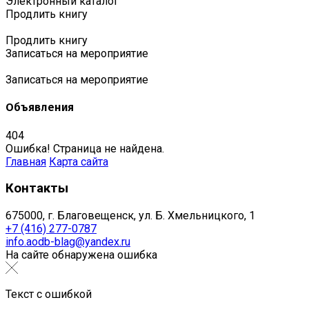
Электронный каталог
Продлить книгу
Продлить книгу
Записаться на мероприятие
Записаться на мероприятие
Объявления
404
Ошибка! Страница не найдена.
Главная
Карта сайта
Контакты
675000, г. Благовещенск, ул. Б. Хмельницкого, 1
+7 (416) 277-0787
info.aodb-blag@yandex.ru
На сайте обнаружена ошибка
Текст с ошибкой