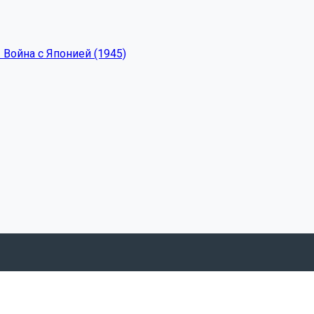
 Война с Японией (1945)