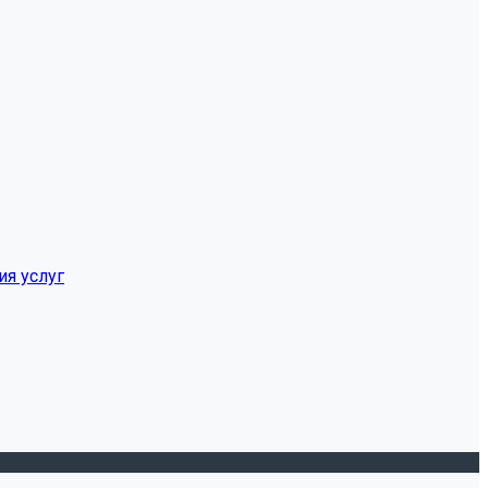
ия услуг