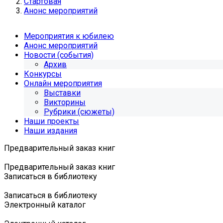
Стартовая
Анонс мероприятий
Мероприятия к юбилею
Анонс мероприятий
Новости (события)
Архив
Конкурсы
Онлайн мероприятия
Выставки
Викторины
Рубрики (сюжеты)
Наши проекты
Наши издания
Предварительный заказ книг
Предварительный заказ книг
Записаться в библиотеку
Записаться в библиотеку
Электронный каталог