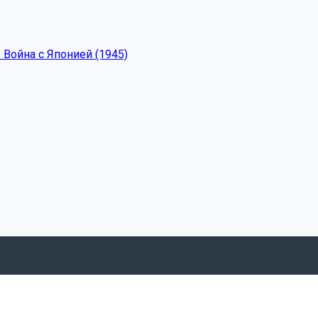
 Война с Японией (1945)