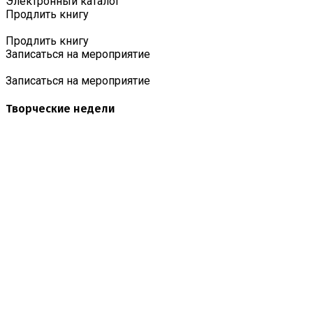
Электронный каталог
Продлить книгу
Продлить книгу
Записаться на мероприятие
Записаться на мероприятие
Творческие недели