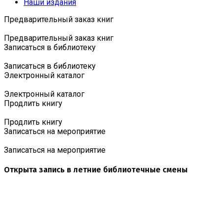
Наши издания
Предварительный заказ книг
Предварительный заказ книг
Записаться в библиотеку
Записаться в библиотеку
Электронный каталог
Электронный каталог
Продлить книгу
Продлить книгу
Записаться на мероприятие
Записаться на мероприятие
Открыта запись в летние библиотечные смены