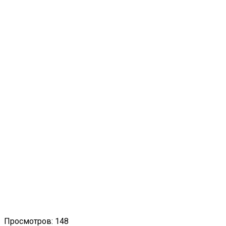
Просмотров: 148