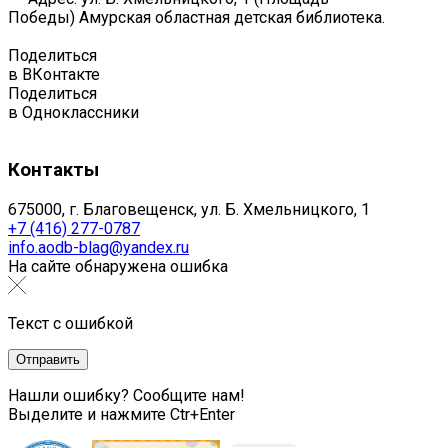
Победы) Амурская областная детская библиотека.
Поделиться
в ВКонтакте
Поделиться
в Одноклассники
Контакты
675000, г. Благовещенск, ул. Б. Хмельницкого, 1
+7 (416) 277-0787
info.aodb-blag@yandex.ru
На сайте обнаружена ошибка
Текст с ошибкой
Нашли ошибку? Сообщите нам!
Выделите и нажмите Ctr+Enter