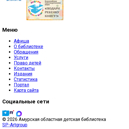
Меню
Афиша
О библиотеке
Обращения
Услуги
Право детей
Контакты
Издания
Статистика
Портал
Карта сайта
Социальные сети
© 2026 Амурская областная детская библиотека
SP-Artgroup