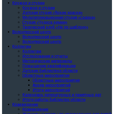
Кружки и студии
Кружки и студии
Детская студия «Яркие краски»
Мультипликационная студия «Сказка»
Студия «Чудеса химии»
Творческий клуб «Не по шаблону»
Волонтерский центр
Волонтерский центр
Волонтерский центр
Коллегам
Коллегам
Исследования и отчеты
Методические материалы
Повышение квалификации
Детские библиотеки области
Областные мероприятия
Областные мероприятия
Архив мероприятий
Итоги мероприятий
Календарь литературных и памятных дат
Итоги работы библиотек области
Краеведение
Краеведение