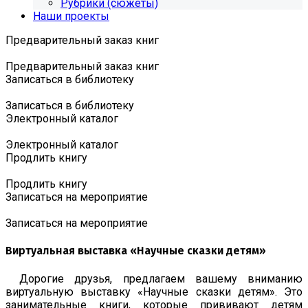
Рубрики (сюжеты)
Наши проекты
Предварительный заказ книг
Предварительный заказ книг
Записаться в библиотеку
Записаться в библиотеку
Электронный каталог
Электронный каталог
Продлить книгу
Продлить книгу
Записаться на мероприятие
Записаться на мероприятие
Виртуальная выставка «Научные сказки детям»
Дорогие друзья, предлагаем вашему вниманию
виртуальную выставку «Научные сказки детям». Это
занимательные книги, которые прививают детям