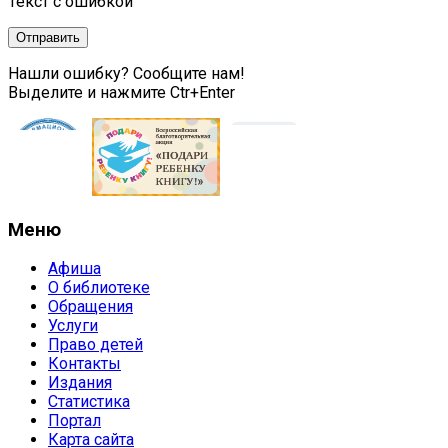
Текст с ошибкой
Нашли ошибку? Сообщите нам!
Выделите и нажмите Ctr+Enter
Меню
Афиша
О библиотеке
Обращения
Услуги
Право детей
Контакты
Издания
Статистика
Портал
Карта сайта