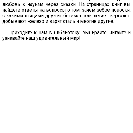
любовь к наукам через сказки. На страницах книг вы
найдёте ответы на вопросы о том, зачем зебре полоски,
с какими птицами дружит бегемот, как летает вертолёт,
добывают железо и варят сталь и многие другие.
Приходите к нам в библиотеку, выбирайте, читайте и
узнавайте наш удивительный мир!