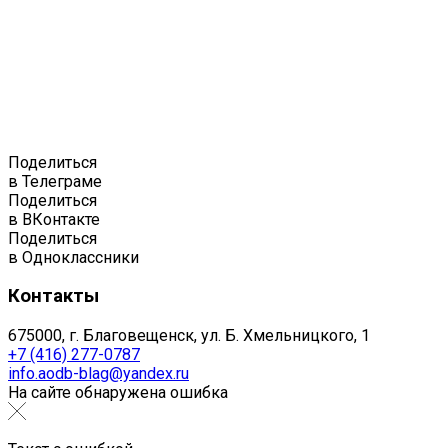
Поделиться
в Телеграме
Поделиться
в ВКонтакте
Поделиться
в Одноклассники
Контакты
675000, г. Благовещенск, ул. Б. Хмельницкого, 1
+7 (416) 277-0787
info.aodb-blag@yandex.ru
На сайте обнаружена ошибка