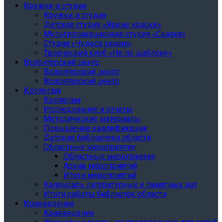
Кружки и студии
Кружки и студии
Детская студия «Яркие краски»
Мультипликационная студия «Сказка»
Студия «Чудеса химии»
Творческий клуб «Не по шаблону»
Волонтерский центр
Волонтерский центр
Волонтерский центр
Коллегам
Коллегам
Исследования и отчеты
Методические материалы
Повышение квалификации
Детские библиотеки области
Областные мероприятия
Областные мероприятия
Архив мероприятий
Итоги мероприятий
Календарь литературных и памятных дат
Итоги работы библиотек области
Краеведение
Краеведение